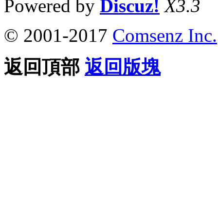
Powered by
Discuz!
X3.3
© 2001-2017
Comsenz Inc.
返回頂部
返回版塊