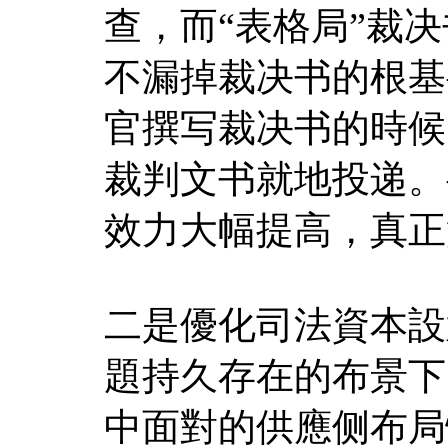
查，而“表格局”裁
不漏掉裁决书的根基
官撰写裁决书的時候
裁判文书就地投递。
效力大幅提高，真正
二是優化司法資本設
題持久存在的布景下
中面對的供應侧布局