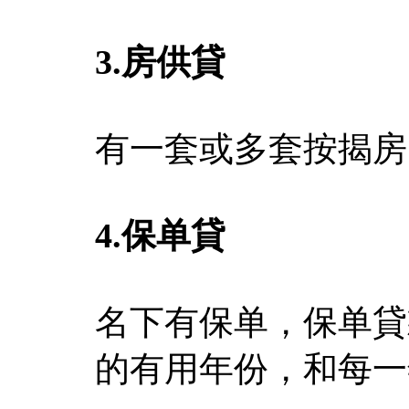
3.
房供貸
有一套或多套按揭房
4.
保单貸
名下有保单，保单貸
的有用年份，和每一