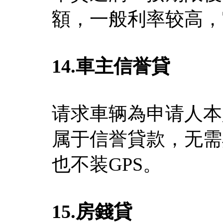
額，一般利率较高，
14.
車主信誉貸
请求車辆為申请人本
属于信誉貸款，无需
也不装GPS。
15.
房錢貸