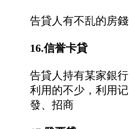
告貸人有不乱的房錢
16.
信誉卡貸
告貸人持有某家銀行
利用的不少，利用记
發、招商