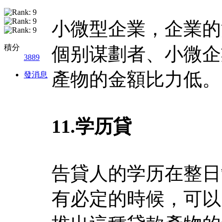
小微型企業，企業的
積分
個别谋劃者、小微企
3889
產物的金額比力低。
發消息
11.
学历貸
告貸人的学历在整日
有必定的時候，可以