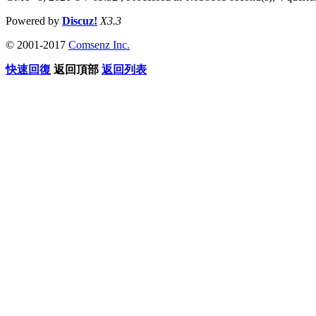
Powered by
Discuz!
X3.3
© 2001-2017
Comsenz Inc.
快速回復
返回頂部
返回列表