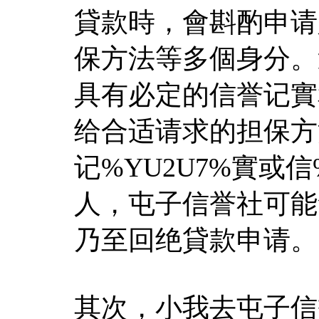
貸款時，會斟酌申请
保方法等多個身分。
具有必定的信誉记實
给合适请求的担保方
记%YU2U7%實或
人，屯子信誉社可能
乃至回绝貸款申请。
其次，小我去屯子信