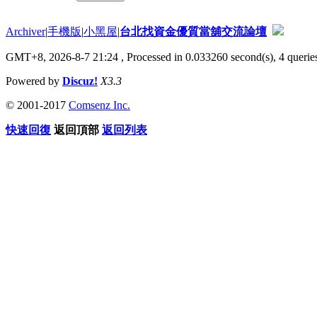
Archiver
|
手機版
|
小黑屋
|
台北找資金優質當舖交流論壇
GMT+8, 2026-8-7 21:24
, Processed in 0.033260 second(s), 4 queries
Powered by
Discuz!
X3.3
© 2001-2017
Comsenz Inc.
快速回復
返回頂部
返回列表