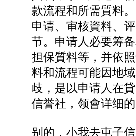
款流程和所需質料。
申请、审核資料、评
节。申请人必要筹备
担保質料等，并依照
料和流程可能因地域
歧，是以申请人在貸
信誉社，领會详细的
别的，小我去屯子信