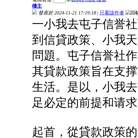
樓主
發表於 2024-11-21 17:19:18
|
只看該作者
一小我去屯子信誉社
到信貸政策、小我天
問題。屯子信誉社作
其貸款政策旨在支撑
生活。是以，小我去
足必定的前提和请求
起首，從貸款政策的