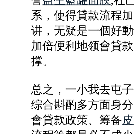
系，使得貸款流程加
讲，无疑是一個好動
加倍便利地领會貸款
撑。
总之，一小我去屯子
综合斟酌多方面身分
會貸款政策、筹备
皮