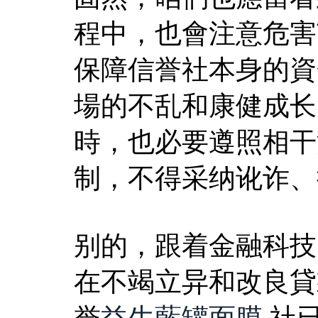
程中，也會注意危害
保障信誉社本身的資
場的不乱和康健成长
時，也必要遵照相干
制，不得采纳讹诈、
别的，跟着金融科技
在不竭立异和改良貸
誉
益生藍罐面膜
,社