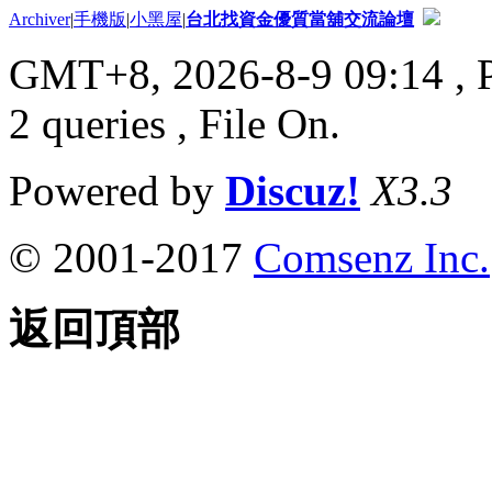
Archiver
|
手機版
|
小黑屋
|
台北找資金優質當舖交流論壇
GMT+8, 2026-8-9 09:14
, 
2 queries , File On.
Powered by
Discuz!
X3.3
© 2001-2017
Comsenz Inc.
返回頂部